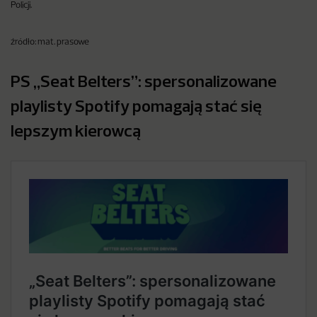
Policji.
źródło: mat. prasowe
PS „Seat Belters”: spersonalizowane
playlisty Spotify pomagają stać się
lepszym kierowcą