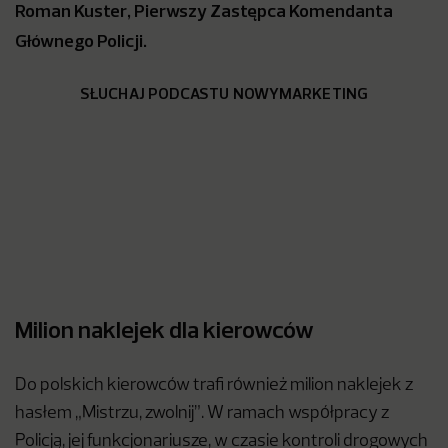
Roman Kuster, Pierwszy Zastępca Komendanta
Głównego Policji.
SŁUCHAJ PODCASTU NOWYMARKETING
Milion naklejek dla kierowców
Do polskich kierowców trafi również milion naklejek z
hasłem „Mistrzu, zwolnij”. W ramach współpracy z
Policją, jej funkcjonariusze, w czasie kontroli drogowych