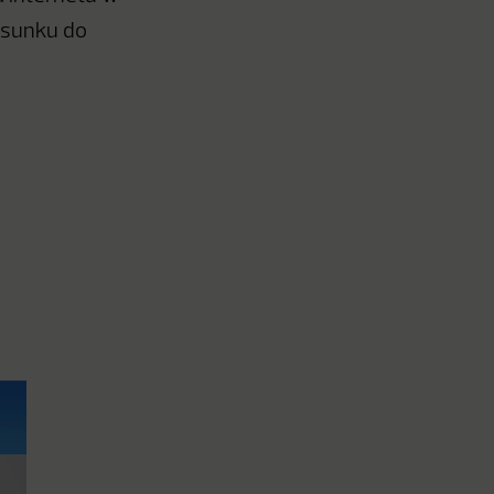
osunku do