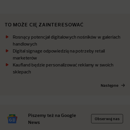
TO MOŻE CIĘ ZAINTERESOWAĆ
Rosnący potencjał digitalowych nośników w galeriach
handlowych
Digital signage odpowiedzią na potrzeby retail
marketerów
Kaufland będzie personalizować reklamy w swoich
sklepach
Następne
Piszemy też na Google
Obserwuj nas
News