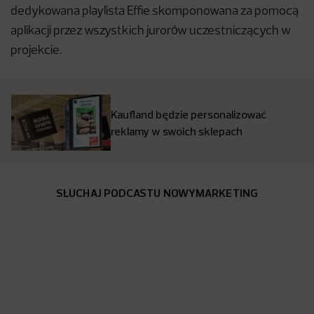
dedykowana playlista Effie skomponowana za pomocą
aplikacji przez wszystkich jurorów uczestniczących w
projekcie.
Kaufland będzie personalizować
reklamy w swoich sklepach
SŁUCHAJ PODCASTU NOWYMARKETING