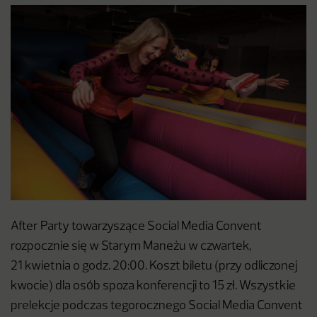
After Party towarzyszące Social Media Convent
rozpocznie się w Starym Maneżu w czwartek,
21 kwietnia o godz. 20:00. Koszt biletu (przy odliczonej
kwocie) dla osób spoza konferencji to 15 zł. Wszystkie
prelekcje podczas tegorocznego Social Media Convent