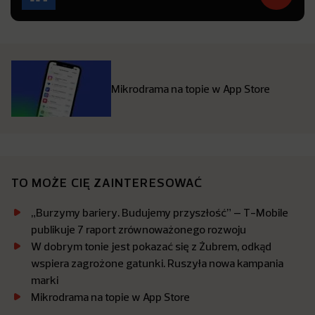
Mikrodrama na topie w App Store
TO MOŻE CIĘ ZAINTERESOWAĆ
„Burzymy bariery. Budujemy przyszłość” – T-Mobile
publikuje 7 raport zrównoważonego rozwoju
W dobrym tonie jest pokazać się z Żubrem, odkąd
wspiera zagrożone gatunki. Ruszyła nowa kampania
marki
Mikrodrama na topie w App Store