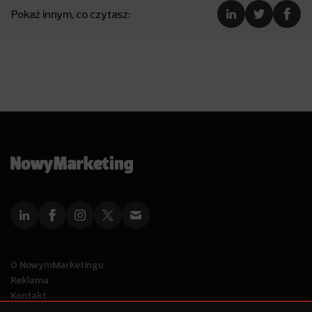
Pokaż innym, co czytasz:
O NowymMarketingu
Reklama
Kontakt
Polityka Prywatności