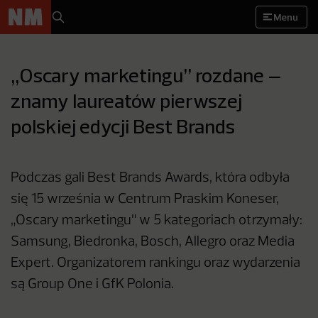
Menu
„Oscary marketingu” rozdane –
znamy laureatów pierwszej
polskiej edycji Best Brands
Podczas gali Best Brands Awards, która odbyła
się 15 września w Centrum Praskim Koneser,
„Oscary marketingu" w 5 kategoriach otrzymały:
Samsung, Biedronka, Bosch, Allegro oraz Media
Expert. Organizatorem rankingu oraz wydarzenia
są Group One i GfK Polonia.