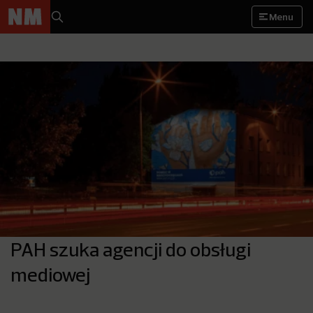
Menu
PAH szuka agencji do obsługi
mediowej