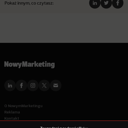
Pokaż innym, co czytasz:
O NowymMarketingu
Reklama
Kontakt
Polityka Prywatności