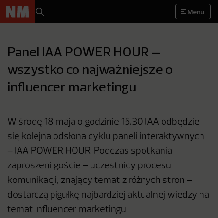
Menu
Panel IAA POWER HOUR –
wszystko co najważniejsze o
influencer marketingu
W środę 18 maja o godzinie 15.30 IAA odbędzie
się kolejna odsłona cyklu paneli interaktywnych
– IAA POWER HOUR. Podczas spotkania
zaproszeni goście – uczestnicy procesu
komunikacji, znający temat z różnych stron –
dostarczą pigułkę najbardziej aktualnej wiedzy na
temat influencer marketingu.