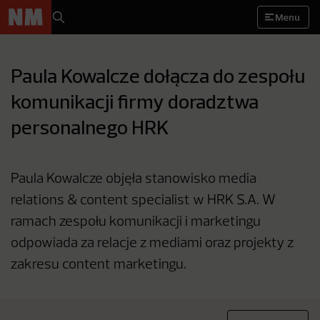
Menu
Paula Kowalcze dołącza do zespołu
komunikacji firmy doradztwa
personalnego HRK
Paula Kowalcze objęła stanowisko media
relations & content specialist w HRK S.A. W
ramach zespołu komunikacji i marketingu
odpowiada za relacje z mediami oraz projekty z
zakresu content marketingu.