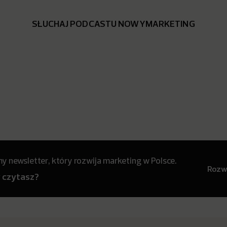
SŁUCHAJ PODCASTU NOWYMARKETING
 newsletter, który rozwija marketing w Polsce.
Rozwi
y czytasz?