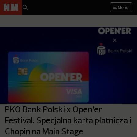
Menu
PKO Bank Polski x Open’er
Festival. Specjalna karta płatnicza i
Chopin na Main Stage