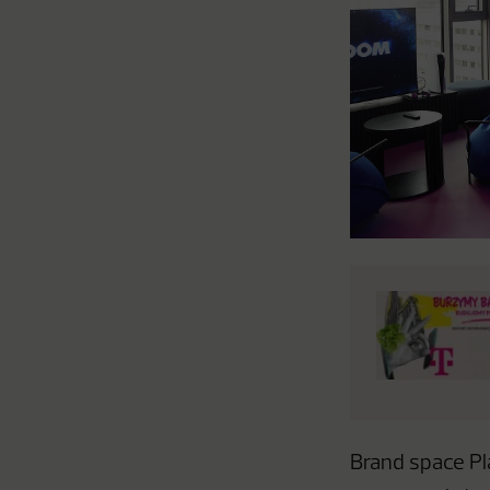
Brand space Pla