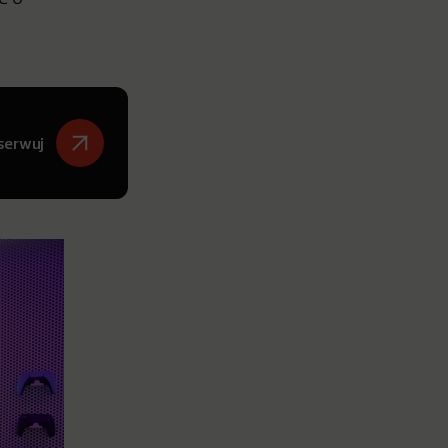
serwuj