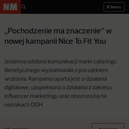
Menu
„Pochodzenie ma znaczenie” w
nowej kampanii Nice To Fit You
Jesienna odsłona komunikacji marki cateringu
dietetycznego wystartowała z początkiem
września. Kampania oparta jest o działania
digitalowe, uzupełniona o działania z zakresu
influencer marketingu oraz obecnością na
nośnikach OOH.