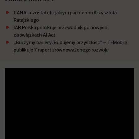
CANAL+ został oficjalnym partnerem Krzysztofa
Ratajskiego
IAB Polska publikuje przewodnik po nowych
obowiązkach AI Act
„Burzymy bariery. Budujemy przyszłość” – T-Mobile
publikuje 7 raport zrównoważonego rozwoju