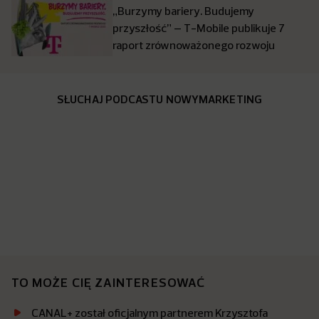
„Burzymy bariery. Budujemy
przyszłość” – T-Mobile publikuje 7
raport zrównoważonego rozwoju
SŁUCHAJ PODCASTU NOWYMARKETING
TO MOŻE CIĘ ZAINTERESOWAĆ
CANAL+ został oficjalnym partnerem Krzysztofa