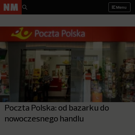
Menu
Poczta Polska: od bazarku do
nowoczesnego handlu