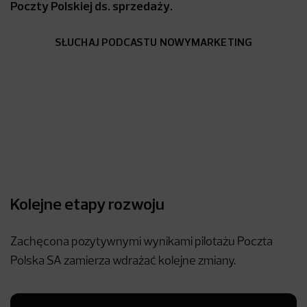
Poczty Polskiej ds. sprzedaży.
SŁUCHAJ PODCASTU NOWYMARKETING
Kolejne etapy rozwoju
Zachęcona pozytywnymi wynikami pilotażu Poczta
Polska SA zamierza wdrażać kolejne zmiany.