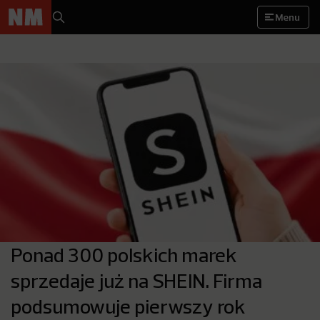
Menu
Ponad 300 polskich marek
sprzedaje już na SHEIN. Firma
podsumowuje pierwszy rok