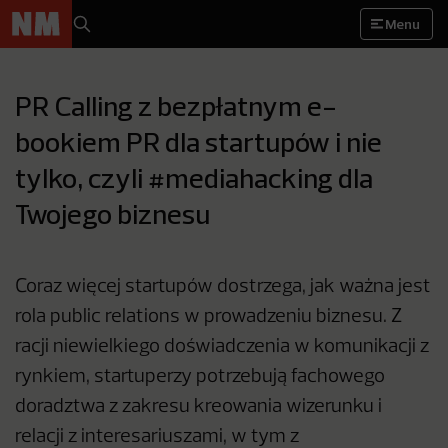
Menu
PR Calling z bezpłatnym e-
bookiem PR dla startupów i nie
tylko, czyli #mediahacking dla
Twojego biznesu
Coraz więcej startupów dostrzega, jak ważna jest
rola public relations w prowadzeniu biznesu. Z
racji niewielkiego doświadczenia w komunikacji z
rynkiem, startuperzy potrzebują fachowego
doradztwa z zakresu kreowania wizerunku i
relacji z interesariuszami, w tym z