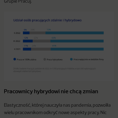
Grupie Pracuj.
Pracownicy hybrydowi nie chcą zmian
Elastyczność, której nauczyła nas pandemia, pozwoliła
wielu pracownikom odkryć nowe aspekty pracy. Nic