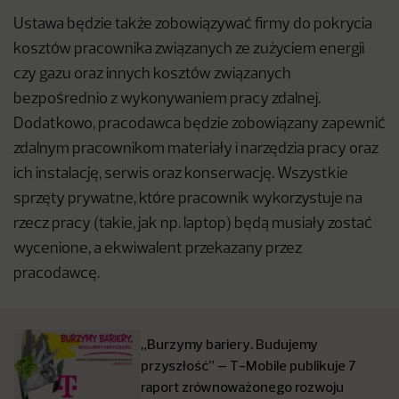
Ustawa będzie także zobowiązywać firmy do pokrycia
kosztów pracownika związanych ze zużyciem energii
czy gazu oraz innych kosztów związanych
bezpośrednio z wykonywaniem pracy zdalnej.
Dodatkowo, pracodawca będzie zobowiązany zapewnić
zdalnym pracownikom materiały i narzędzia pracy oraz
ich instalację, serwis oraz konserwację. Wszystkie
sprzęty prywatne, które pracownik wykorzystuje na
rzecz pracy (takie, jak np. laptop) będą musiały zostać
wycenione, a ekwiwalent przekazany przez
pracodawcę.
„Burzymy bariery. Budujemy
przyszłość” – T-Mobile publikuje 7
raport zrównoważonego rozwoju