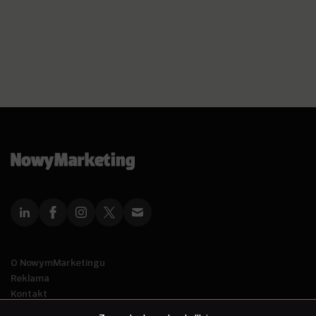
O NowymMarketingu
Reklama
Kontakt
Polityka Prywatności