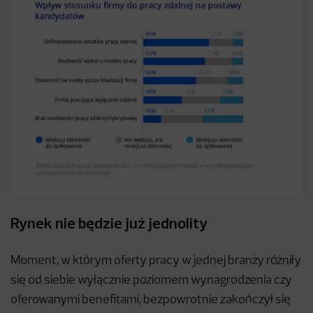
Rynek nie będzie już jednolity
Moment, w którym oferty pracy w jednej branży różniły
się od siebie wyłącznie poziomem wynagrodzenia czy
oferowanymi benefitami, bezpowrotnie zakończył się