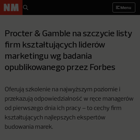
Menu
Procter & Gamble na szczycie listy
firm kształtujących liderów
marketingu wg badania
opublikowanego przez Forbes
Oferują szkolenie na najwyższym poziomie i
przekazują odpowiedzialność w ręce managerów
od pierwszego dnia ich pracy – to cechy firm
kształtujących najlepszych ekspertów
budowania marek.