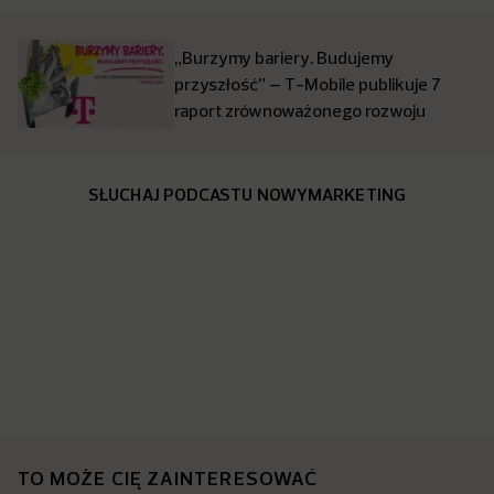
„Burzymy bariery. Budujemy
przyszłość” – T-Mobile publikuje 7
raport zrównoważonego rozwoju
SŁUCHAJ PODCASTU NOWYMARKETING
TO MOŻE CIĘ ZAINTERESOWAĆ