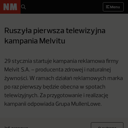
Menu
Ruszyła pierwsza telewizyjna
kampania Melvitu
29 stycznia startuje kampania reklamowa firmy
Melvit S.A. – producenta zdrowej i naturalnej
żywności. W ramach działań reklamowych marka
po raz pierwszy będzie obecna w spotach
telewizyjnych. Za przygotowanie i realizację
kampanii odpowiada Grupa MullenLowe.