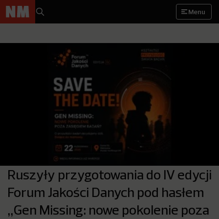
Menu
Ruszyły przygotowania do IV edycji
Forum Jakości Danych pod hasłem
„Gen Missing: nowe pokolenie poza