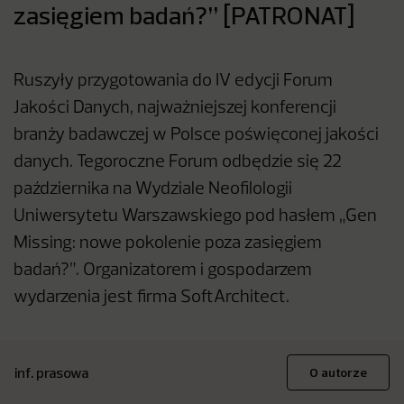
zasięgiem badań?” [PATRONAT]
Ruszyły przygotowania do IV edycji Forum
Jakości Danych, najważniejszej konferencji
branży badawczej w Polsce poświęconej jakości
danych. Tegoroczne Forum odbędzie się 22
października na Wydziale Neofilologii
Uniwersytetu Warszawskiego pod hasłem „Gen
Missing: nowe pokolenie poza zasięgiem
badań?”. Organizatorem i gospodarzem
wydarzenia jest firma SoftArchitect.
inf. prasowa
O autorze