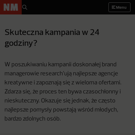
Menu
Skuteczna kampania w 24
godziny?
W poszukiwaniu kampanii doskonałej brand
managerowie research’ują najlepsze agencje
kreatywne i zapoznają się z wieloma ofertami.
Zdarza się, że proces ten bywa czasochłonny i
nieskuteczny. Okazuje się jednak, że często
najlepsze pomysły powstają wśród młodych,
bardzo zdolnych osób.