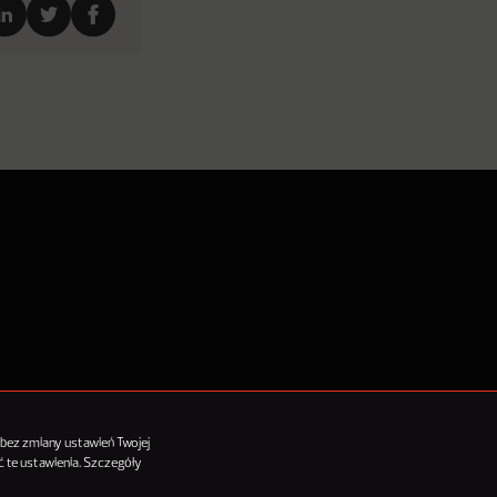
tykułów
 bez zmiany ustawień Twojej
 te ustawienia. Szczegóły