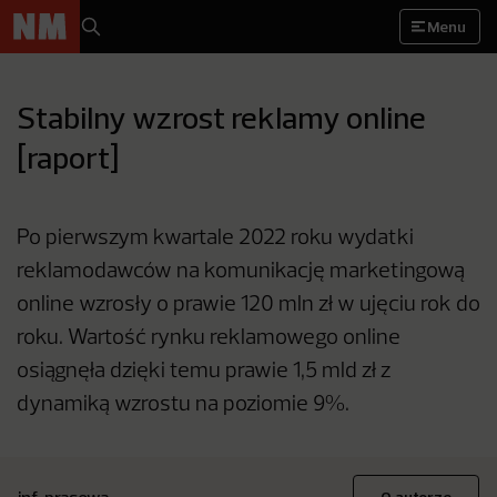
Menu
Stabilny wzrost reklamy online
[raport]
Po pierwszym kwartale 2022 roku wydatki
reklamodawców na komunikację marketingową
online wzrosły o prawie 120 mln zł w ujęciu rok do
roku. Wartość rynku reklamowego online
osiągnęła dzięki temu prawie 1,5 mld zł z
dynamiką wzrostu na poziomie 9%.