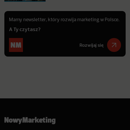
Mamy newsletter, który rozwija marketing w Polsce.
A Ty czytasz?
Rozwijaj się