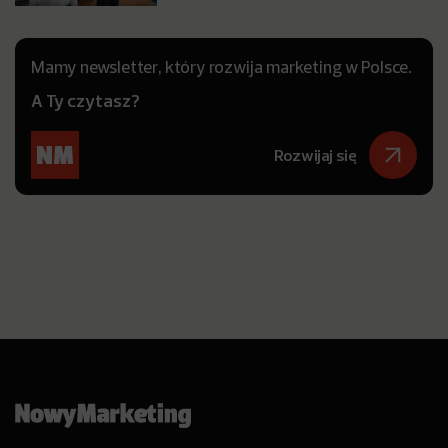
Mamy newsletter, który rozwija marketing w Polsce.
A Ty czytasz?
Rozwijaj się