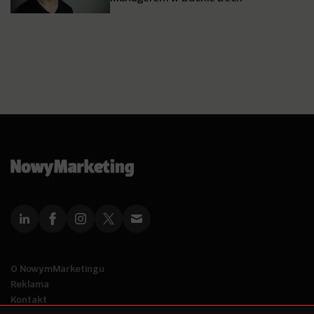
O NowymMarketingu
Reklama
Kontakt