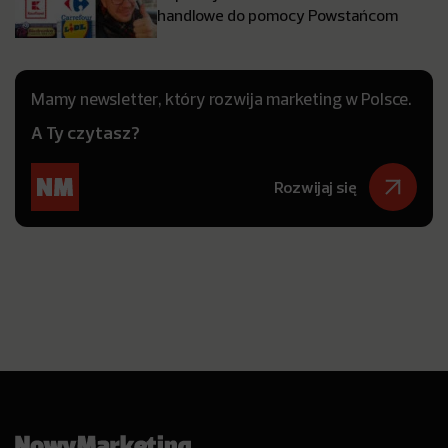
handlowe do pomocy Powstańcom
Mamy newsletter, który rozwija marketing w Polsce.
A Ty czytasz?
Rozwijaj się