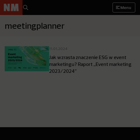
Menu
meetingplanner
11.01.2024
Jak wzrasta znaczenie ESG w event
marketingu? Raport „Event marketing
2023/2024″