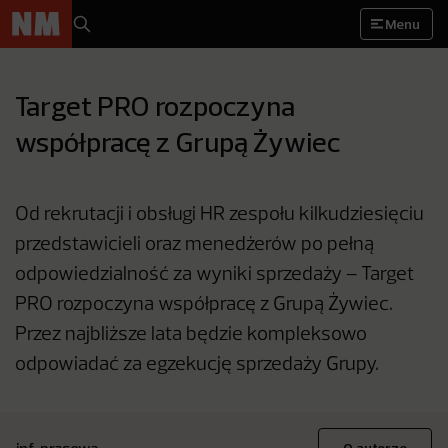
Menu
Target PRO rozpoczyna
współpracę z Grupą Żywiec
Od rekrutacji i obsługi HR zespołu kilkudziesięciu
przedstawicieli oraz menedżerów po pełną
odpowiedzialność za wyniki sprzedaży – Target
PRO rozpoczyna współpracę z Grupą Żywiec.
Przez najbliższe lata będzie kompleksowo
odpowiadać za egzekucję sprzedaży Grupy.