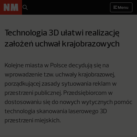
Menu
Technologia 3D ułatwi realizację
założeń uchwał krajobrazowych
Kolejne miasta w Polsce decydują się na
wprowadzenie tzw. uchwały krajobrazowej,
porządkującej zasady sytuowania reklam w
przestrzeni publicznej. Przedsiębiorcom w
dostosowaniu się do nowych wytycznych pomóc
technologia skanowania laserowego 3D
przestrzeni miejskich.