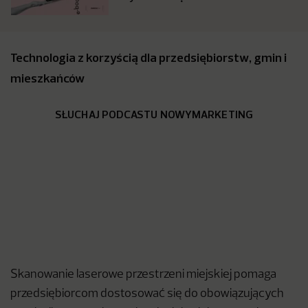
Technologia z korzyścią dla przedsiębiorstw, gmin i
mieszkańców
SŁUCHAJ PODCASTU NOWYMARKETING
Skanowanie laserowe przestrzeni miejskiej pomaga
przedsiębiorcom dostosować się do obowiązujących