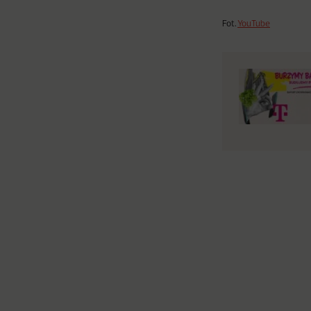
Fot.
YouTube