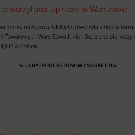
 otworzył pop-up store w Warszawie
a marka odzieżowa UNIQLO otworzyła sklep w form
 Towarowych Wars Sawa Junior. Będzie to pierwszy 
IQLO w Polsce.
SŁUCHAJ PODCASTU NOWYMARKETING