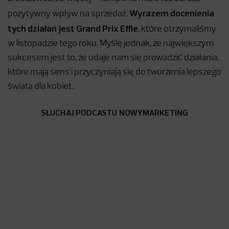
Wyrazem docenienia
pozytywny wpływ na sprzedaż.
tych działań jest Grand Prix Effie
, które otrzymaliśmy
w listopadzie tego roku. Myślę jednak, że największym
sukcesem jest to, że udaje nam się prowadzić działania,
które mają sens i przyczyniają się do tworzenia lepszego
świata dla kobiet.
SŁUCHAJ PODCASTU NOWYMARKETING