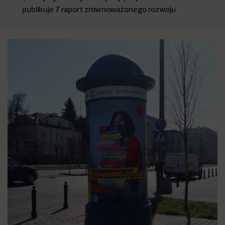
publikuje 7 raport zrównoważonego rozwoju