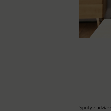
Spoty z udział