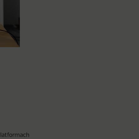
platformach