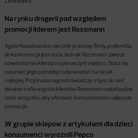
Lenkiewicz.
Na rynku drogerii pod względem
promocji liderem jest Rossmann
Agata Nowakowska, rzecznik prasowy firmy, podkreśla,
że konkurencja jest duża. Jednak Rossmann zawsze
stawia interes klienta na pierwszym miejscu. Stara się
rozumieć jego potrzeby i odpowiadać na nie jak
najlepiej. Przyznana nagroda świadczy o tym, że sieć
idealnie trafia w gusta klientów. Rossmann nadal będzie
robić wszystko, aby oferować konsumentom najlepsze
promocje.
W grupie sklepów z artykułami dla dzieci
konsumenci wyróżnili Pepco