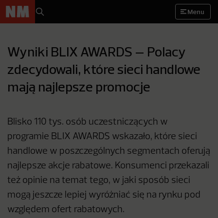
Menu
Wyniki BLIX AWARDS – Polacy
zdecydowali, które sieci handlowe
mają najlepsze promocje
Blisko 110 tys. osób uczestniczących w
programie BLIX AWARDS wskazało, które sieci
handlowe w poszczególnych segmentach oferują
najlepsze akcje rabatowe. Konsumenci przekazali
też opinie na temat tego, w jaki sposób sieci
mogą jeszcze lepiej wyróżniać się na rynku pod
względem ofert rabatowych.