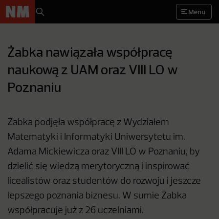
Menu
Żabka nawiązała współpracę
naukową z UAM oraz VIII LO w
Poznaniu
Żabka podjęła współpracę z Wydziałem
Matematyki i Informatyki Uniwersytetu im.
Adama Mickiewicza oraz VIII LO w Poznaniu, by
dzielić się wiedzą merytoryczną i inspirować
licealistów oraz studentów do rozwoju i jeszcze
lepszego poznania biznesu. W sumie Żabka
współpracuje już z 26 uczelniami.