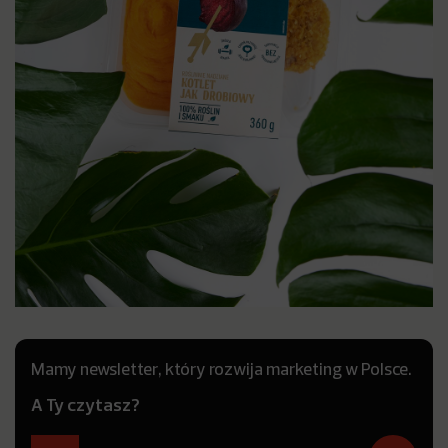
Mamy newsletter, który rozwija marketing w Polsce.
A Ty czytasz?