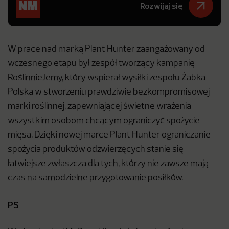
Rozwijaj się
W prace nad marką Plant Hunter zaangażowany od
wczesnego etapu był zespół tworzący kampanię
RoślinnieJemy, który wspierał wysiłki zespołu Żabka
Polska w stworzeniu prawdziwie bezkompromisowej
marki roślinnej, zapewniającej świetne wrażenia
wszystkim osobom chcącym ograniczyć spożycie
mięsa. Dzięki nowej marce Plant Hunter ograniczanie
spożycia produktów odzwierzęcych stanie się
łatwiejsze zwłaszcza dla tych, którzy nie zawsze mają
czas na samodzielne przygotowanie posiłków.
PS