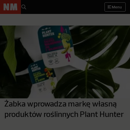
Menu
Żabka wprowadza markę własną
produktów roślinnych Plant Hunter