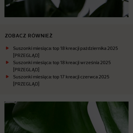
ZOBACZ RÓWNIEŻ
Suszonki miesiąca: top 18 kreacji października 2025
[PRZEGLĄD]
Suszonki miesiąca: top 18 kreacji września 2025
[PRZEGLĄD]
Suszonki miesiąca: top 17 kreacji czerwca 2025
[PRZEGLĄD]