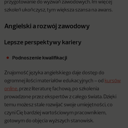
przygotowanie do wyzwań zawodowych. Im więcej
szkoleń ukończysz, tym większa szansa na awans.
Angielski a rozwój zawodowy
Lepsze perspektywy kariery
Podnoszenie kwalifikacji
Znajomość języka angielskiego daje dostęp do
ogromnej ilości materiałów edukacyjnych – od
kursów
online
, przez literaturę fachową, po szkolenia
prowadzone przez ekspertów z całego świata. Dzięki
temu możesz stale rozwijać swoje umiejętności, co
czyni Cię bardziej wartościowym pracownikiem,
gotowym do objęcia wyższych stanowisk.