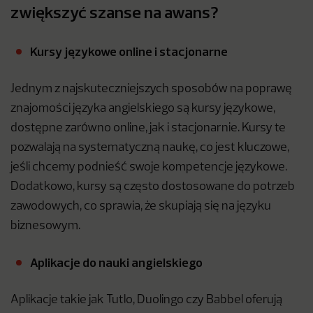
zwiększyć szanse na awans?
Kursy językowe online i stacjonarne
Jednym z najskuteczniejszych sposobów na poprawę
znajomości języka angielskiego są kursy językowe,
dostępne zarówno online, jak i stacjonarnie. Kursy te
pozwalają na systematyczną naukę, co jest kluczowe,
jeśli chcemy podnieść swoje kompetencje językowe.
Dodatkowo, kursy są często dostosowane do potrzeb
zawodowych, co sprawia, że skupiają się na języku
biznesowym.
Aplikacje do nauki angielskiego
Aplikacje takie jak Tutlo, Duolingo czy Babbel oferują