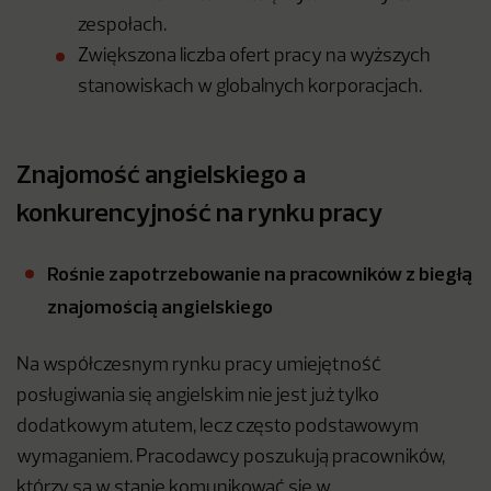
zespołach.
Zwiększona liczba ofert pracy na wyższych
stanowiskach w globalnych korporacjach.
Znajomość angielskiego a
konkurencyjność na rynku pracy
Rośnie zapotrzebowanie na pracowników z biegłą
znajomością angielskiego
Na współczesnym rynku pracy umiejętność
posługiwania się angielskim nie jest już tylko
dodatkowym atutem, lecz często podstawowym
wymaganiem. Pracodawcy poszukują pracowników,
którzy są w stanie komunikować się w