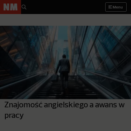
Menu
Znajomość angielskiego a awans w
pracy