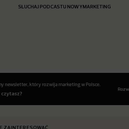
SŁUCHAJ PODCASTU NOWYMARKETING
 newsletter, który rozwija marketing w Polsce.
Rozwi
y czytasz?
IĘ ZAINTERESOWAĆ