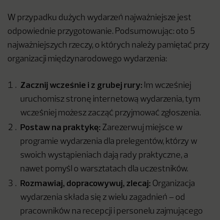
W przypadku dużych wydarzeń najważniejsze jest
odpowiednie przygotowanie. Podsumowując: oto 5
najważniejszych rzeczy, o których należy pamiętać przy
organizacji międzynarodowego wydarzenia:
Zacznij wcześnie i z grubej rury:
Im wcześniej
uruchomisz stronę internetową wydarzenia, tym
wcześniej możesz zacząć przyjmować zgłoszenia.
Postaw na praktykę:
Zarezerwuj miejsce w
programie wydarzenia dla prelegentów, którzy w
swoich wystąpieniach dają rady praktyczne, a
nawet pomyśl o warsztatach dla uczestników.
Rozmawiaj, dopracowywuj, zlecaj:
Organizacja
wydarzenia składa się z wielu zagadnień – od
pracowników na recepcji i personelu zajmującego