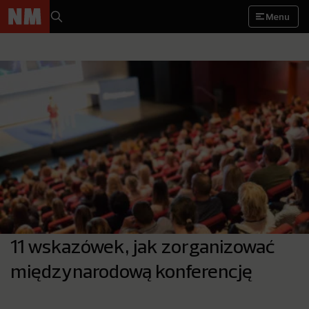
Menu
11 wskazówek, jak zorganizować
międzynarodową konferencję