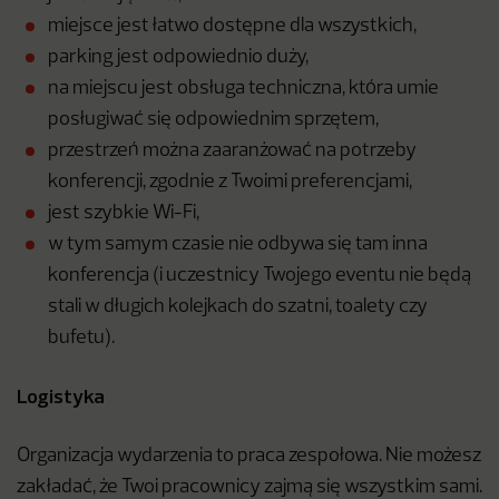
miejsce jest łatwo dostępne dla wszystkich,
parking jest odpowiednio duży,
na miejscu jest obsługa techniczna, która umie
posługiwać się odpowiednim sprzętem,
przestrzeń można zaaranżować na potrzeby
konferencji, zgodnie z Twoimi preferencjami,
jest szybkie Wi-Fi,
w tym samym czasie nie odbywa się tam inna
konferencja (i uczestnicy Twojego eventu nie będą
stali w długich kolejkach do szatni, toalety czy
bufetu).
Logistyka
Organizacja wydarzenia to praca zespołowa. Nie możesz
zakładać, że Twoi pracownicy zajmą się wszystkim sami.