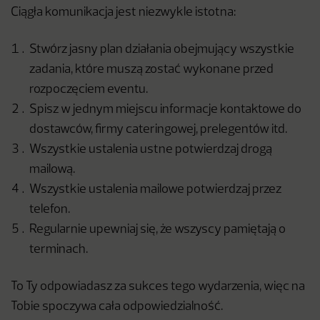
Ciągła komunikacja jest niezwykle istotna:
Stwórz jasny plan działania obejmujący wszystkie
zadania, które muszą zostać wykonane przed
rozpoczęciem eventu.
Spisz w jednym miejscu informacje kontaktowe do
dostawców, firmy cateringowej, prelegentów itd.
Wszystkie ustalenia ustne potwierdzaj drogą
mailową.
Wszystkie ustalenia mailowe potwierdzaj przez
telefon.
Regularnie upewniaj się, że wszyscy pamiętają o
terminach.
To Ty odpowiadasz za sukces tego wydarzenia, więc na
Tobie spoczywa cała odpowiedzialność.