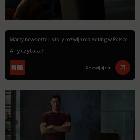
Mamy newsletter, który rozwija marketing w Polsce.
A Ty czytasz?
Rozwijaj się