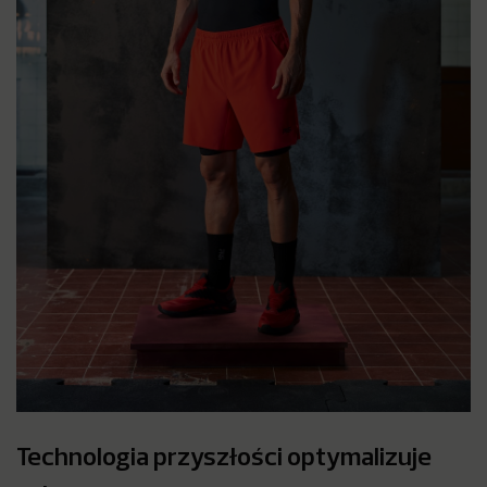
Technologia przyszłości optymalizuje