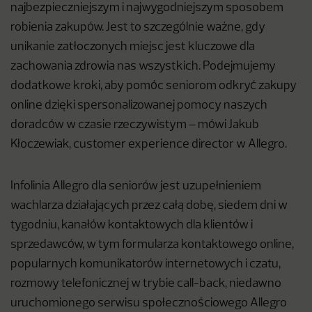
najbezpieczniejszym i najwygodniejszym sposobem
robienia zakupów. Jest to szczególnie ważne, gdy
unikanie zatłoczonych miejsc jest kluczowe dla
zachowania zdrowia nas wszystkich. Podejmujemy
dodatkowe kroki, aby pomóc seniorom odkryć zakupy
online dzięki spersonalizowanej pomocy naszych
doradców w czasie rzeczywistym – mówi Jakub
Kłoczewiak, customer experience director w Allegro.
Infolinia Allegro dla seniorów jest uzupełnieniem
wachlarza działających przez całą dobę, siedem dni w
tygodniu, kanałów kontaktowych dla klientów i
sprzedawców, w tym formularza kontaktowego online,
popularnych komunikatorów internetowych i czatu,
rozmowy telefonicznej w trybie call-back, niedawno
uruchomionego serwisu społecznościowego Allegro