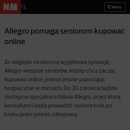
Menu
Allegro pomaga seniorom kupować
online
Ze względu na obecną wyjątkową sytuację
Allegro wesprze seniorów, którzy chcą zacząć
kupować online, jednocześnie pozostając
bezpiecznie w domach. Do 30 czerwca będzie
dostępna specjalna infolinia Allegro, przez którą
konsultanci będą prowadzić seniora krok po
kroku przez proces zakupowy.