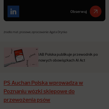
Obserwuj
źródło: mat. prasowe, opracowanie: Agata Drynko
IAB Polska publikuje przewodnik po
nowych obowiązkach AI Act
PS Auchan Polska wprowadza w
Poznaniu wózki sklepowe do
przewożenia psów