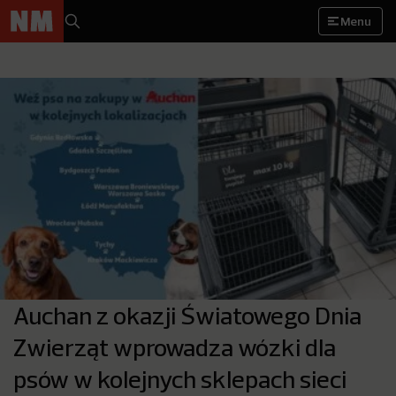
Menu
Auchan z okazji Światowego Dnia
Zwierząt wprowadza wózki dla
psów w kolejnych sklepach sieci