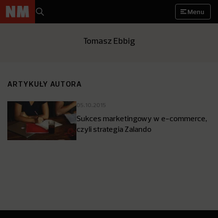
Menu
Tomasz Ebbig
ARTYKUŁY AUTORA
05.10.2015
Sukces marketingowy w e-commerce,
czyli strategia Zalando