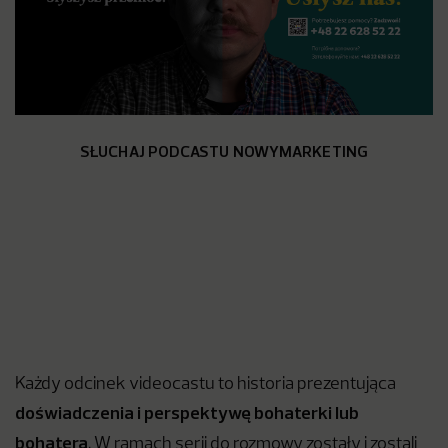
SŁUCHAJ PODCASTU NOWYMARKETING
Każdy odcinek videocastu to historia prezentująca
doświadczenia i perspektywę bohaterki lub
bohatera
. W ramach serii do rozmowy zostały i zostali