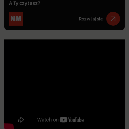
A Ty czytasz?
Rozwijaj się