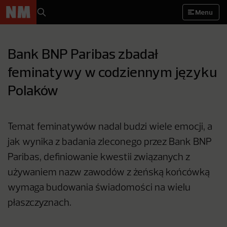
Menu
Bank BNP Paribas zbadał
feminatywy w codziennym języku
Polaków
Temat feminatywów nadal budzi wiele emocji, a
jak wynika z badania zleconego przez Bank BNP
Paribas, definiowanie kwestii związanych z
używaniem nazw zawodów z żeńską końcówką
wymaga budowania świadomości na wielu
płaszczyznach.