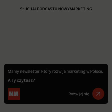
SŁUCHAJ PODCASTU NOWYMARKETING
Mamy newsletter, który rozwija marketing w Polsce.
A Ty czytasz?
Rozwijaj się