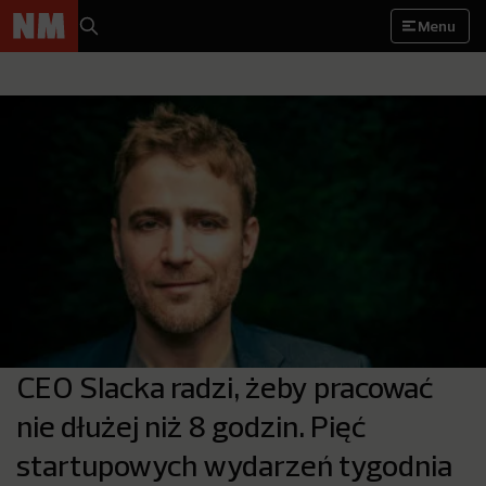
Menu
CEO Slacka radzi, żeby pracować
nie dłużej niż 8 godzin. Pięć
startupowych wydarzeń tygodnia